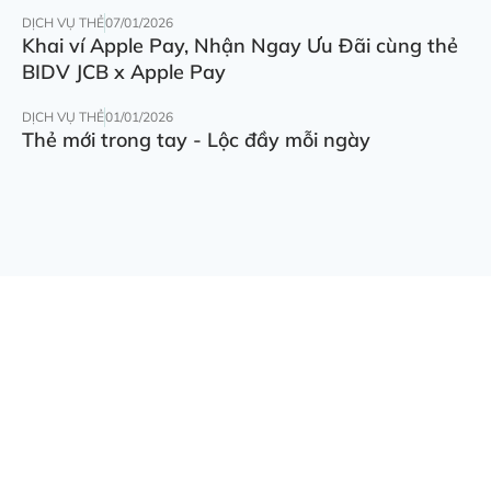
DỊCH VỤ THẺ
07/01/2026
Khai ví Apple Pay, Nhận Ngay Ưu Đãi cùng thẻ
BIDV JCB x Apple Pay
DỊCH VỤ THẺ
01/01/2026
Thẻ mới trong tay - Lộc đầy mỗi ngày