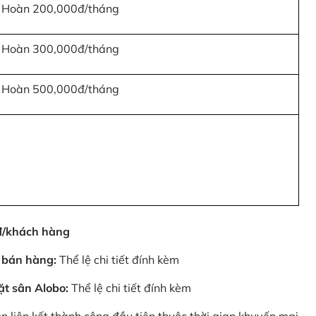
Hoàn 200,000đ/tháng
Hoàn 300,000đ/tháng
Hoàn 500,000đ/tháng
0đ/khách hàng
 bán hàng:
Thể lệ chi tiết đính kèm
ặt sân Alobo:
Thể lệ chi tiết đính kèm