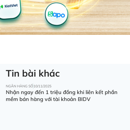
Tin bài khác
NGÂN HÀNG SỐ
10/11/2025
Nhận ngay đến 1 triệu đồng khi liên kết phần
mềm bán hàng với tài khoản BIDV