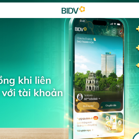
ng khi liên
với tài khoản