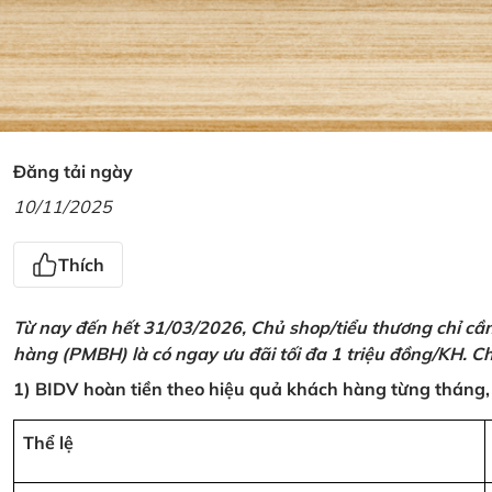
Đăng tải ngày
10/11/2025
Thích
Từ nay đến hết 31/03/2026, Chủ shop/tiểu thương chỉ cầ
hàng (PMBH) là có ngay ưu đãi tối đa 1 triệu đồng/KH. Ch
1) BIDV hoàn tiền theo hiệu quả khách hàng từng tháng,
Thể lệ