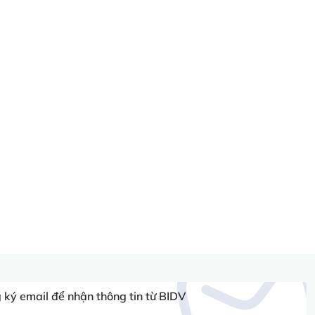
ký email để nhận thông tin từ BIDV