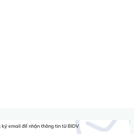
ký email để nhận thông tin từ BIDV