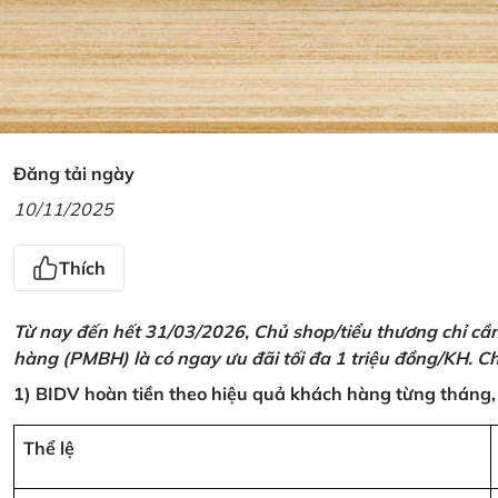
Đăng tải ngày
10/11/2025
Thích
Từ nay đến hết 31/03/2026, Chủ shop/tiểu thương chỉ cầ
hàng (PMBH) là có ngay ưu đãi tối đa 1 triệu đồng/KH. Ch
1) BIDV hoàn tiền theo hiệu quả khách hàng từng tháng,
Thể lệ