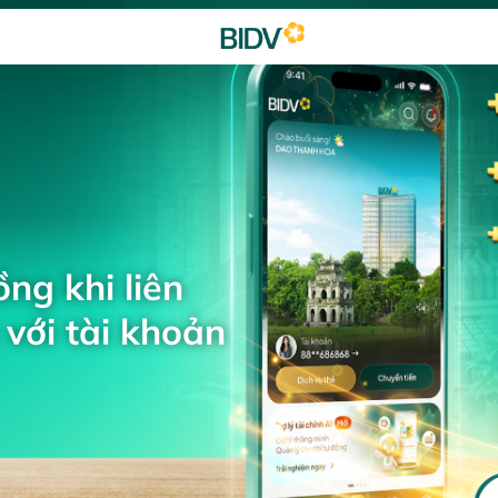
ng khi liên
với tài khoản