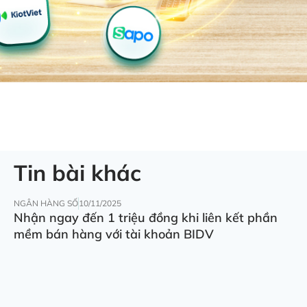
Tin bài khác
NGÂN HÀNG SỐ
10/11/2025
Nhận ngay đến 1 triệu đồng khi liên kết phần
mềm bán hàng với tài khoản BIDV