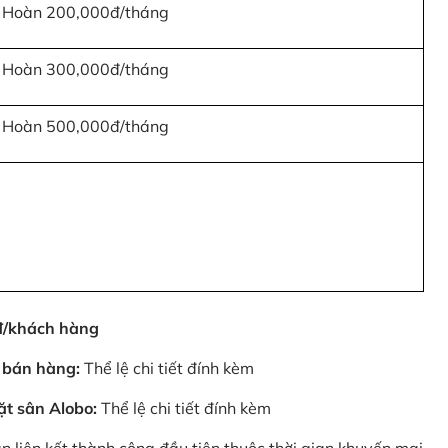
Hoàn 200,000đ/tháng
Hoàn 300,000đ/tháng
Hoàn 500,000đ/tháng
0đ/khách hàng
 bán hàng:
Thể lệ chi tiết đính kèm
ặt sân Alobo:
Thể lệ chi tiết đính kèm