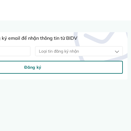
ký email để nhận thông tin từ BIDV
Loại tin đăng ký nhận
Đăng ký