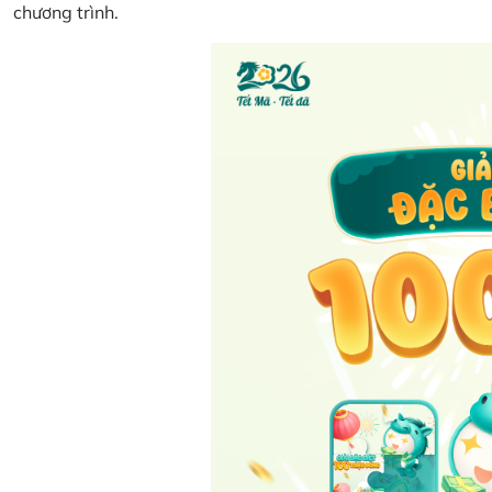
chương trình.