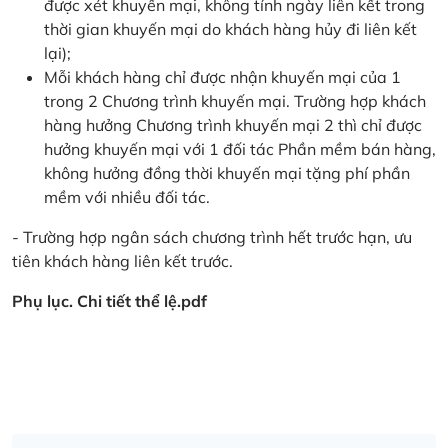
được xét khuyến mại, không tính ngày liên kết trong
thời gian khuyến mại do khách hàng hủy đi liên kết
lại);
Mỗi khách hàng chỉ được nhận khuyến mại của 1
trong 2 Chương trình khuyến mại. Trường hợp khách
hàng hưởng Chương trình khuyến mại 2 thì chỉ được
hưởng khuyến mại với 1 đối tác Phần mềm bán hàng,
không hưởng đồng thời khuyến mại tặng phí phần
mềm với nhiều đối tác.
- Trường hợp ngân sách chương trình hết trước hạn, ưu
tiên khách hàng liên kết trước.
Phụ lục. Chi tiết thể lệ.pdf