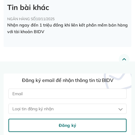
Tin bài khác
NGÂN HÀNG SỐ
10/11/2025
Nhận ngay đến 1 triệu đồng khi liên kết phần mềm bán hàng
với tài khoản BIDV
Đăng ký email để nhận thông tin từ BIDV
Loại tin đăng ký nhận
Đăng ký