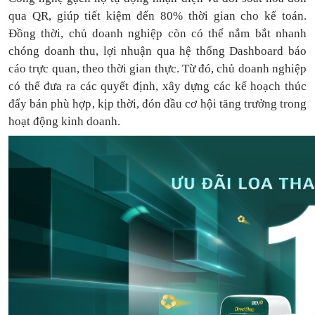
qua QR, giúp tiết kiệm đến 80% thời gian cho kế toán.
Đồng thời, chủ doanh nghiệp còn có thể nắm bắt nhanh
chóng doanh thu, lợi nhuận qua hệ thống Dashboard báo
cáo trực quan, theo thời gian thực. Từ đó, chủ doanh nghiệp
có thể
đưa
ra
các quyết định, xây dựng các kế hoạch thúc
đẩy bán phù hợp, kịp thời, đón đầu cơ hội tăng trưởng trong
hoạt động kinh doanh.