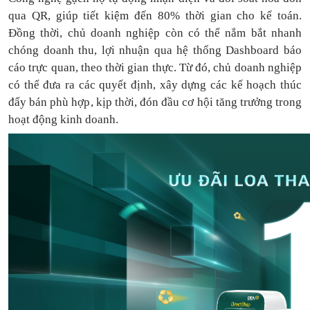
qua QR, giúp tiết kiệm đến 80% thời gian cho kế toán.
Đồng thời, chủ doanh nghiệp còn có thể nắm bắt nhanh
chóng doanh thu, lợi nhuận qua hệ thống Dashboard báo
cáo trực quan, theo thời gian thực. Từ đó, chủ doanh nghiệp
có thể
đưa
ra
các quyết định, xây dựng các kế hoạch thúc
đẩy bán phù hợp, kịp thời, đón đầu cơ hội tăng trưởng trong
hoạt động kinh doanh.