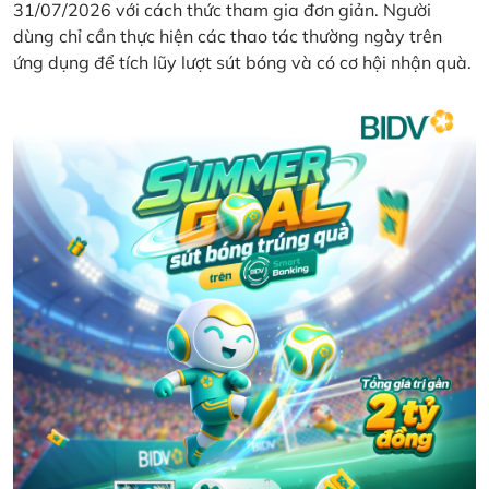
31/07/2026 với cách thức tham gia đơn giản. Người
dùng chỉ cần thực hiện các thao tác thường ngày trên
ứng dụng để tích lũy lượt sút bóng và có cơ hội nhận quà.