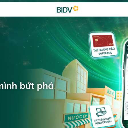
mình bứt phá