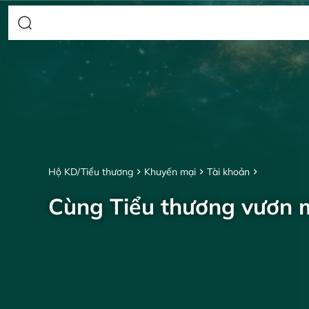
Hộ KD/Tiểu thương
Khuyến mại
Tài khoản
Cùng Tiểu thương vươn 