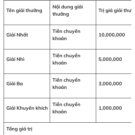
Nội dung giải
Tên giải thưởng
Trị giá giải th
thưởng
Tiền chuyển
Giải Nhất
10,000,000
khoản
Tiền chuyển
Giải Nhì
5,000,000
khoản
Tiền chuyển
Giải Ba
3,000,000
khoản
Tiền chuyển
Giải Khuyến khích
1,000,000
khoản
Tổng giá trị