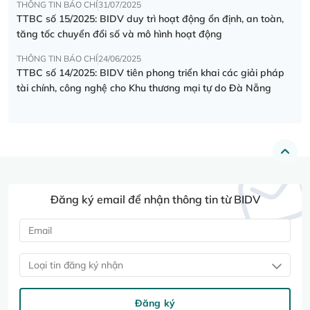
THÔNG TIN BÁO CHÍ
31/07/2025
TTBC số 15/2025: BIDV duy trì hoạt động ổn định, an toàn,
tăng tốc chuyển đổi số và mô hình hoạt động
THÔNG TIN BÁO CHÍ
24/06/2025
TTBC số 14/2025: BIDV tiên phong triển khai các giải pháp
tài chính, công nghệ cho Khu thương mại tự do Đà Nẵng
Đăng ký email để nhận thông tin từ BIDV
Loại tin đăng ký nhận
Đăng ký