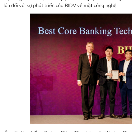
lớn đối với sự phát triển của BIDV về mặt công nghệ.