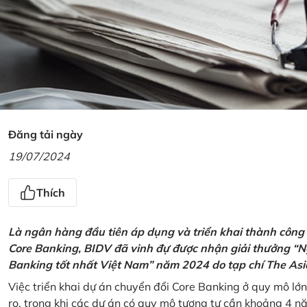
Đăng tải ngày
19/07/2024
Thích
Là ngân hàng đầu tiên áp dụng và triển khai thành công
Core Banking, BIDV đã vinh đự được nhận giải thưởng “N
Banking tốt nhất Việt Nam” năm 2024 do tạp chí The Asi
Việc triển khai dự án chuyển đổi Core Banking ở quy mô lớn
ro, trong khi các dự án có quy mô tương tự cần khoảng 4 n