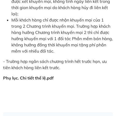
được xét khuyến mại, không tính ngày liên kết trong
thời gian khuyến mại do khách hàng hủy đi liên kết
lại);
Mỗi khách hàng chỉ được nhận khuyến mại của 1
trong 2 Chương trình khuyến mại. Trường hợp khách
hàng hưởng Chương trình khuyến mại 2 thì chỉ được
hưởng khuyến mại với 1 đối tác Phần mềm bán hàng,
không hưởng đồng thời khuyến mại tặng phí phần
mềm với nhiều đối tác.
- Trường hợp ngân sách chương trình hết trước hạn, ưu
tiên khách hàng liên kết trước.
Phụ lục. Chi tiết thể lệ.pdf