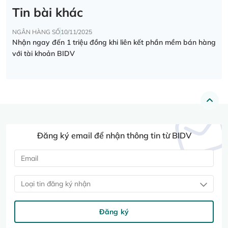
Tin bài khác
NGÂN HÀNG SỐ
10/11/2025
Nhận ngay đến 1 triệu đồng khi liên kết phần mềm bán hàng
với tài khoản BIDV
Đăng ký email để nhận thông tin từ BIDV
Loại tin đăng ký nhận
Đăng ký