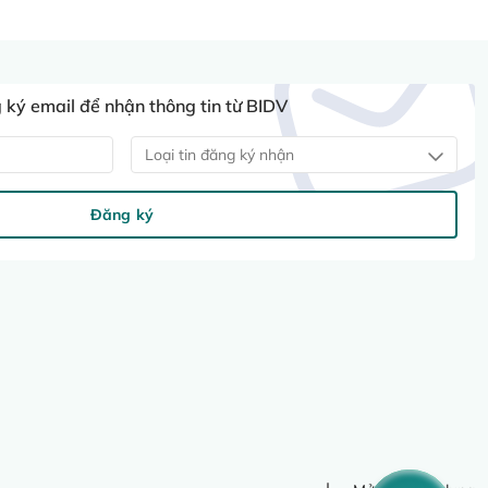
ký email để nhận thông tin từ BIDV
Loại tin đăng ký nhận
Đăng ký