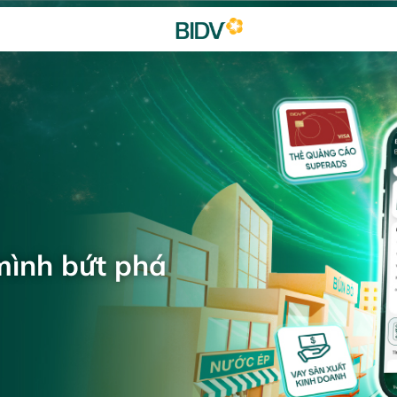
mình bứt phá