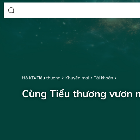
Hộ KD/Tiểu thương
Khuyến mại
Tài khoản
Cùng Tiểu thương vươn 