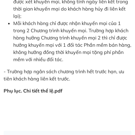
được xét khuyến mại, không tính ngày liên kết trong
thời gian khuyến mại do khách hàng hủy đi liên kết
lại);
Mỗi khách hàng chỉ được nhận khuyến mại của 1
trong 2 Chương trình khuyến mại. Trường hợp khách
hàng hưởng Chương trình khuyến mại 2 thì chỉ được
hưởng khuyến mại với 1 đối tác Phần mềm bán hàng,
không hưởng đồng thời khuyến mại tặng phí phần
mềm với nhiều đối tác.
- Trường hợp ngân sách chương trình hết trước hạn, ưu
tiên khách hàng liên kết trước.
Phụ lục. Chi tiết thể lệ.pdf