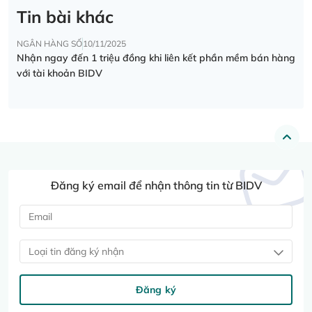
Tin bài khác
NGÂN HÀNG SỐ
10/11/2025
Nhận ngay đến 1 triệu đồng khi liên kết phần mềm bán hàng
với tài khoản BIDV
Đăng ký email để nhận thông tin từ BIDV
Loại tin đăng ký nhận
Đăng ký