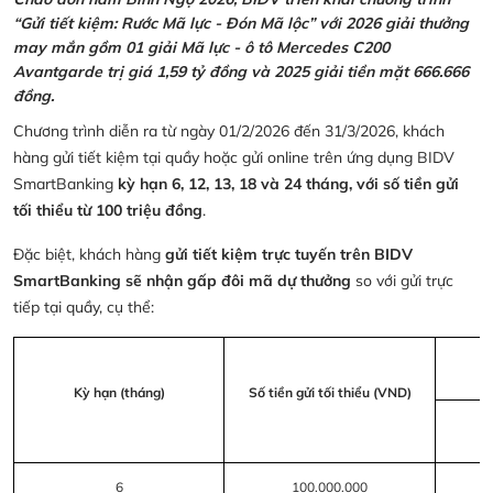
“Gửi tiết kiệm: Rước Mã lực - Đón Mã lộc” với 2026 giải thưởng
may mắn gồm 01 giải Mã lực - ô tô Mercedes C200
Avantgarde trị giá 1,59 tỷ đồng và 2025 giải tiền mặt 666.666
đồng.
Chương trình diễn ra từ ngày 01/2/2026 đến 31/3/2026, khách
hàng gửi tiết kiệm tại quầy hoặc gửi online trên ứng dụng BIDV
SmartBanking
kỳ hạn 6, 12, 13, 18 và 24 tháng, với số tiền gửi
tối thiểu từ 100 triệu đồng
.
Đặc biệt, khách hàng
gửi tiết kiệm trực tuyến trên BIDV
SmartBanking sẽ nhận gấp đôi mã dự thưởng
so với gửi trực
tiếp tại quầy, cụ thể:
Kỳ hạn (tháng)
Số tiền gửi tối thiểu (VND)
6
100.000.000