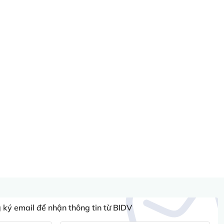
ký email để nhận thông tin từ BIDV