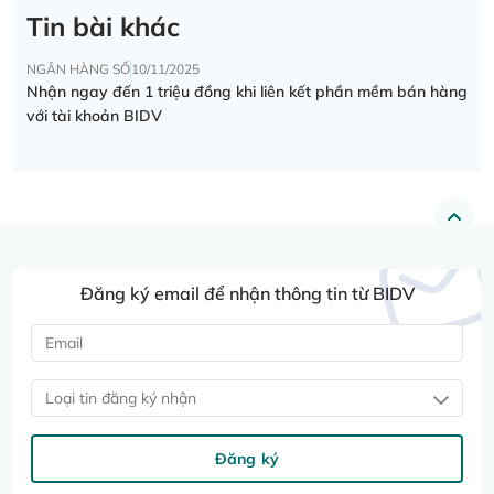
Tin bài khác
NGÂN HÀNG SỐ
10/11/2025
Nhận ngay đến 1 triệu đồng khi liên kết phần mềm bán hàng
với tài khoản BIDV
Đăng ký email để nhận thông tin từ BIDV
Loại tin đăng ký nhận
Đăng ký