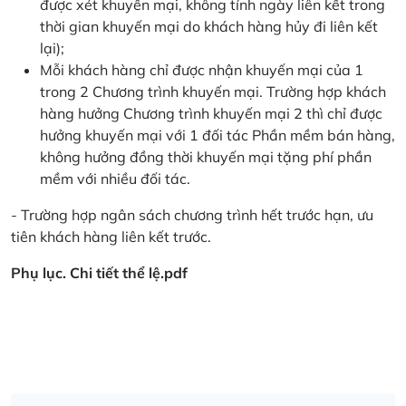
được xét khuyến mại, không tính ngày liên kết trong
thời gian khuyến mại do khách hàng hủy đi liên kết
lại);
Mỗi khách hàng chỉ được nhận khuyến mại của 1
trong 2 Chương trình khuyến mại. Trường hợp khách
hàng hưởng Chương trình khuyến mại 2 thì chỉ được
hưởng khuyến mại với 1 đối tác Phần mềm bán hàng,
không hưởng đồng thời khuyến mại tặng phí phần
mềm với nhiều đối tác.
- Trường hợp ngân sách chương trình hết trước hạn, ưu
tiên khách hàng liên kết trước.
Phụ lục. Chi tiết thể lệ.pdf