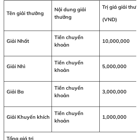
Trị giá giải thư
Nội dung giải
Tên giải thưởng
thưởng
(VND)
Tiền chuyển
Giải Nhất
10,000,000
khoản
Tiền chuyển
Giải Nhì
5,000,000
khoản
Tiền chuyển
Giải Ba
3,000,000
khoản
Tiền chuyển
Giải Khuyến khích
1,000,000
khoản
Tổng giá trị