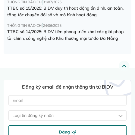
THÔNG TIN BÁO CHÍ
31/07/2025
TTBC số 15/2025: BIDV duy trì hoạt động ổn định, an toàn,
tăng tốc chuyển đổi số và mô hình hoạt động
THÔNG TIN BÁO CHÍ
24/06/2025
TTBC số 14/2025: BIDV tiên phong triển khai các giải pháp
tài chính, công nghệ cho Khu thương mại tự do Đà Nẵng
Đăng ký email để nhận thông tin từ BIDV
Loại tin đăng ký nhận
Đăng ký