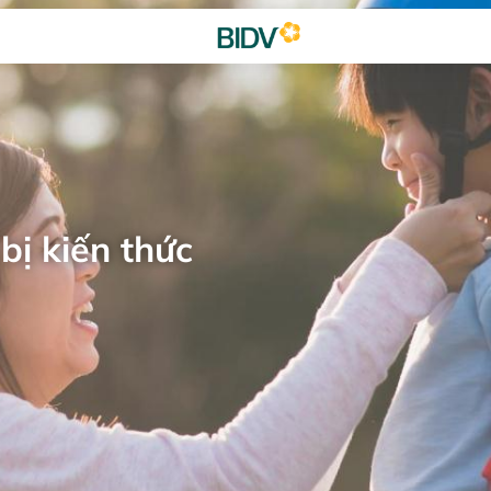
bị kiến thức