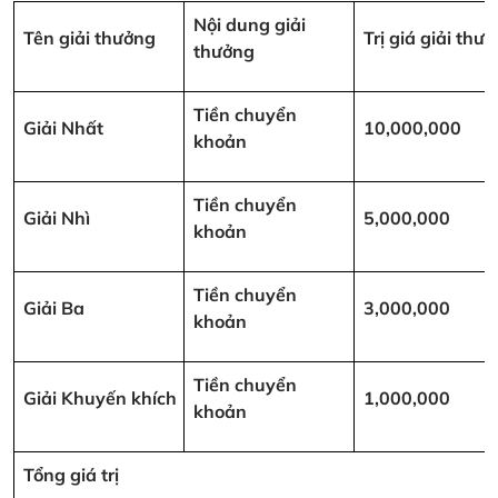
Nội dung giải
Tên giải thưởng
Trị giá giải th
thưởng
Tiền chuyển
Giải Nhất
10,000,000
khoản
Tiền chuyển
Giải Nhì
5,000,000
khoản
Tiền chuyển
Giải Ba
3,000,000
khoản
Tiền chuyển
Giải Khuyến khích
1,000,000
khoản
Tổng giá trị