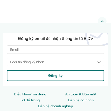
Đăng ký email để nhận thông tin từ BIDV
Loại tin đăng ký nhận
Đăng ký
Điều khoản sử dụng
An toàn & Bảo mật
Sơ đồ trang
Liên hệ cá nhân
Liên hệ doanh nghiệp