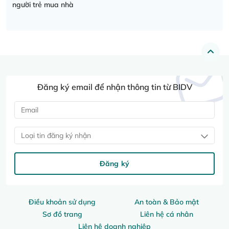
người trẻ mua nhà
Đăng ký email để nhận thông tin từ BIDV
Loại tin đăng ký nhận
Đăng ký
Điều khoản sử dụng
An toàn & Bảo mật
Sơ đồ trang
Liên hệ cá nhân
Liên hệ doanh nghiệp