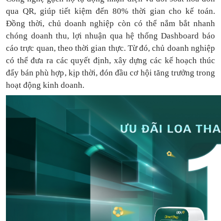
qua QR, giúp tiết kiệm đến 80% thời gian cho kế toán.
Đồng thời, chủ doanh nghiệp còn có thể nắm bắt nhanh
chóng doanh thu, lợi nhuận qua hệ thống Dashboard báo
cáo trực quan, theo thời gian thực. Từ đó, chủ doanh nghiệp
có thể
đưa
ra
các quyết định, xây dựng các kế hoạch thúc
đẩy bán phù hợp, kịp thời, đón đầu cơ hội tăng trưởng trong
hoạt động kinh doanh.