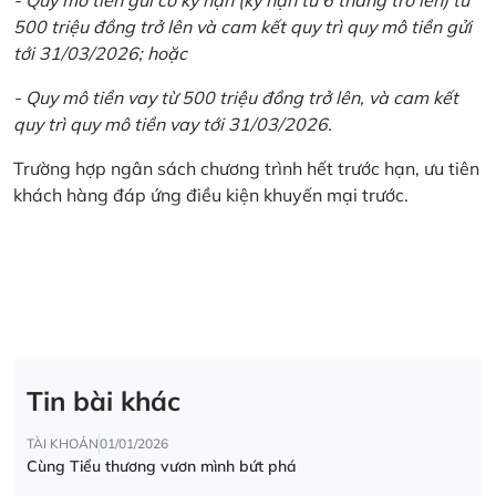
500 triệu đồng trở lên và cam kết quy trì quy mô tiền gửi
tới 31/03/2026; hoặc
- Quy mô tiền vay từ 500 triệu đồng trở lên, và cam kết
quy trì quy mô tiền vay tới 31/03/2026.
Trường hợp ngân sách chương trình hết trước hạn, ưu tiên
khách hàng đáp ứng điều kiện khuyến mại trước.
Tin bài khác
TÀI KHOẢN
01/01/2026
Cùng Tiểu thương vươn mình bứt phá