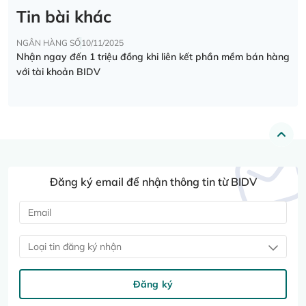
Tin bài khác
NGÂN HÀNG SỐ
10/11/2025
Nhận ngay đến 1 triệu đồng khi liên kết phần mềm bán hàng
với tài khoản BIDV
Đăng ký email để nhận thông tin từ BIDV
Loại tin đăng ký nhận
Đăng ký