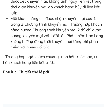
được xét khuyến mại, không tính ngày liên kết trong
thời gian khuyến mại do khách hàng hủy đi liên kết
lại);
Mỗi khách hàng chỉ được nhận khuyến mại của 1
trong 2 Chương trình khuyến mại. Trường hợp khách
hàng hưởng Chương trình khuyến mại 2 thì chỉ được
hưởng khuyến mại với 1 đối tác Phần mềm bán hàng,
không hưởng đồng thời khuyến mại tặng phí phần
mềm với nhiều đối tác.
- Trường hợp ngân sách chương trình hết trước hạn, ưu
tiên khách hàng liên kết trước.
Phụ lục. Chi tiết thể lệ.pdf