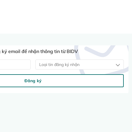
ký email để nhận thông tin từ BIDV
Loại tin đăng ký nhận
Đăng ký