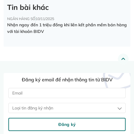
Tin bài khác
NGÂN HÀNG SỐ
10/11/2025
Nhận ngay đến 1 triệu đồng khi liên kết phần mềm bán hàng
với tài khoản BIDV
Đăng ký email để nhận thông tin từ BIDV
Loại tin đăng ký nhận
Đăng ký