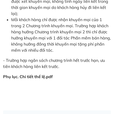
được xét khuyến mại, không tính ngày liên kết trong
thời gian khuyến mại do khách hàng hủy đi liên kết
lại);
Mỗi khách hàng chỉ được nhận khuyến mại của 1
trong 2 Chương trình khuyến mại. Trường hợp khách
hàng hưởng Chương trình khuyến mại 2 thì chỉ được
hưởng khuyến mại với 1 đối tác Phần mềm bán hàng,
không hưởng đồng thời khuyến mại tặng phí phần
mềm với nhiều đối tác.
- Trường hợp ngân sách chương trình hết trước hạn, ưu
tiên khách hàng liên kết trước.
Phụ lục. Chi tiết thể lệ.pdf