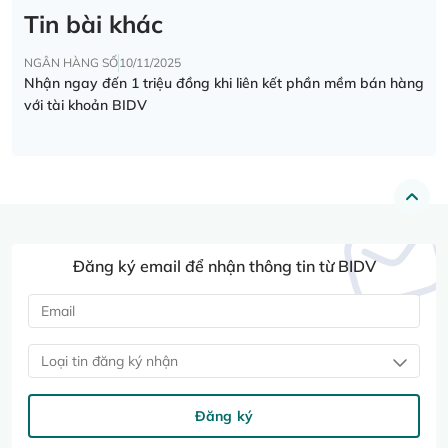
Tin bài khác
NGÂN HÀNG SỐ
10/11/2025
Nhận ngay đến 1 triệu đồng khi liên kết phần mềm bán hàng
với tài khoản BIDV
Đăng ký email để nhận thông tin từ BIDV
Loại tin đăng ký nhận
Đăng ký