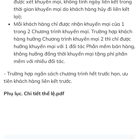
được xét khuyến mại, không tính ngày liên kết trong
thời gian khuyến mại do khách hàng hủy đi liên kết
lại);
Mỗi khách hàng chỉ được nhận khuyến mại của 1
trong 2 Chương trình khuyến mại. Trường hợp khách
hàng hưởng Chương trình khuyến mại 2 thì chỉ được
hưởng khuyến mại với 1 đối tác Phần mềm bán hàng,
không hưởng đồng thời khuyến mại tặng phí phần
mềm với nhiều đối tác.
- Trường hợp ngân sách chương trình hết trước hạn, ưu
tiên khách hàng liên kết trước.
Phụ lục. Chi tiết thể lệ.pdf