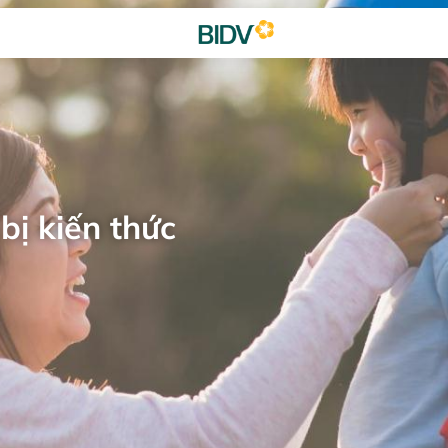
bị kiến thức