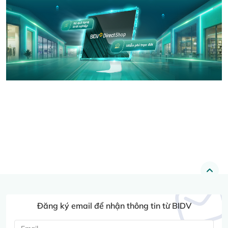
Đăng ký email để nhận thông tin từ BIDV