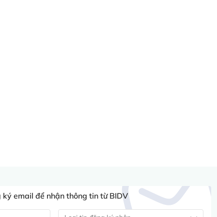
ký email để nhận thông tin từ BIDV