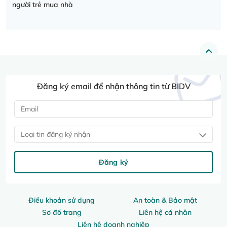
người trẻ mua nhà
Đăng ký email để nhận thông tin từ BIDV
Loại tin đăng ký nhận
Đăng ký
Điều khoản sử dụng
An toàn & Bảo mật
Sơ đồ trang
Liên hệ cá nhân
Liên hệ doanh nghiệp