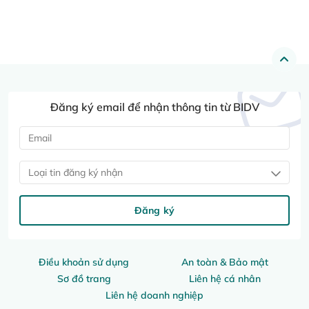
Đăng ký email để nhận thông tin từ BIDV
Loại tin đăng ký nhận
Đăng ký
Điều khoản sử dụng
An toàn & Bảo mật
Sơ đồ trang
Liên hệ cá nhân
Liên hệ doanh nghiệp