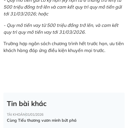
500 triệu đồng trở lên và cam kết quy trì quy mô tiền gửi
tới 31/03/2026; hoặc
- Quy mô tiền vay từ 500 triệu đồng trở lên, và cam kết
quy trì quy mô tiền vay tới 31/03/2026.
Trường hợp ngân sách chương trình hết trước hạn, ưu tiên
khách hàng đáp ứng điều kiện khuyến mại trước.
Tin bài khác
TÀI KHOẢN
01/01/2026
Cùng Tiểu thương vươn mình bứt phá