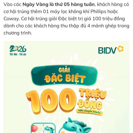
Vào các
Ngày Vàng là thứ 05 hàng tuần
, khách hàng có
cơ hội trúng thêm 01 máy lọc không khí Phillips hoặc
Coway. Cơ hội trúng giải Đặc biệt trị giá 100 triệu đồng
dành cho các khách hàng thu thập đủ 4 mảnh ghép trong
chương trình.