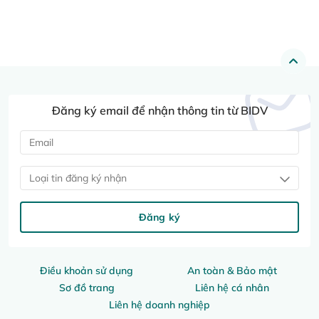
Đăng ký email để nhận thông tin từ BIDV
Loại tin đăng ký nhận
Đăng ký
Điều khoản sử dụng
An toàn & Bảo mật
Sơ đồ trang
Liên hệ cá nhân
Liên hệ doanh nghiệp