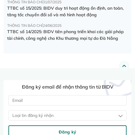
THÔNG TIN BÁO CHÍ
31/07/2025
TTBC số 15/2025: BIDV duy trì hoạt động ổn định, an toàn,
tăng tốc chuyển đổi số và mô hình hoạt động
THÔNG TIN BÁO CHÍ
24/06/2025
TTBC số 14/2025: BIDV tiên phong triển khai các giải pháp
tài chính, công nghệ cho Khu thương mại tự do Đà Nẵng
Đăng ký email để nhận thông tin từ BIDV
Loại tin đăng ký nhận
Đăng ký