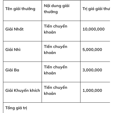
Nội dung giải
Tên giải thưởng
Trị giá giải th
thưởng
Tiền chuyển
Giải Nhất
10,000,000
khoản
Tiền chuyển
Giải Nhì
5,000,000
khoản
Tiền chuyển
Giải Ba
3,000,000
khoản
Tiền chuyển
Giải Khuyến khích
1,000,000
khoản
Tổng giá trị