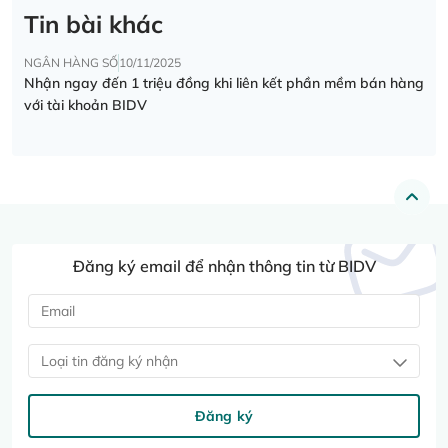
Tin bài khác
NGÂN HÀNG SỐ
10/11/2025
Nhận ngay đến 1 triệu đồng khi liên kết phần mềm bán hàng
với tài khoản BIDV
Đăng ký email để nhận thông tin từ BIDV
Loại tin đăng ký nhận
Đăng ký