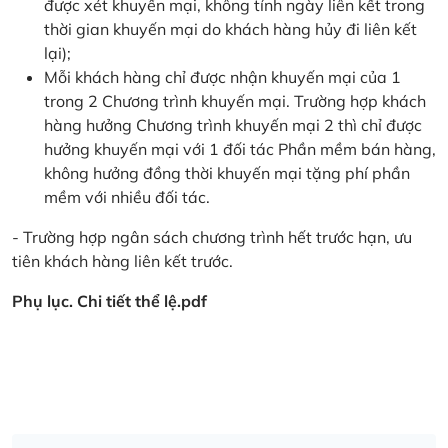
được xét khuyến mại, không tính ngày liên kết trong
thời gian khuyến mại do khách hàng hủy đi liên kết
lại);
Mỗi khách hàng chỉ được nhận khuyến mại của 1
trong 2 Chương trình khuyến mại. Trường hợp khách
hàng hưởng Chương trình khuyến mại 2 thì chỉ được
hưởng khuyến mại với 1 đối tác Phần mềm bán hàng,
không hưởng đồng thời khuyến mại tặng phí phần
mềm với nhiều đối tác.
- Trường hợp ngân sách chương trình hết trước hạn, ưu
tiên khách hàng liên kết trước.
Phụ lục. Chi tiết thể lệ.pdf