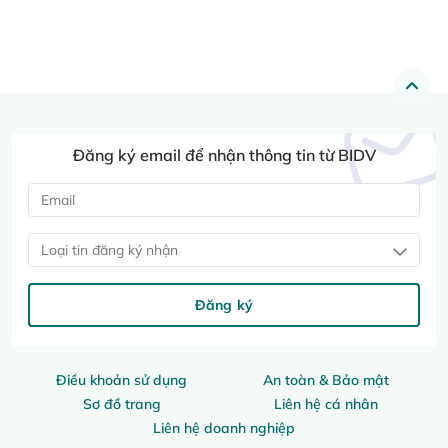
Đăng ký email để nhận thông tin từ BIDV
Loại tin đăng ký nhận
Đăng ký
Điều khoản sử dụng
An toàn & Bảo mật
Sơ đồ trang
Liên hệ cá nhân
Liên hệ doanh nghiệp