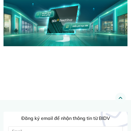
Đăng ký email để nhận thông tin từ BIDV