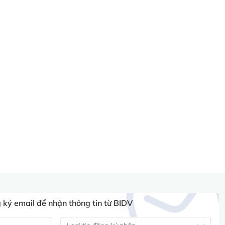
ký email để nhận thông tin từ BIDV