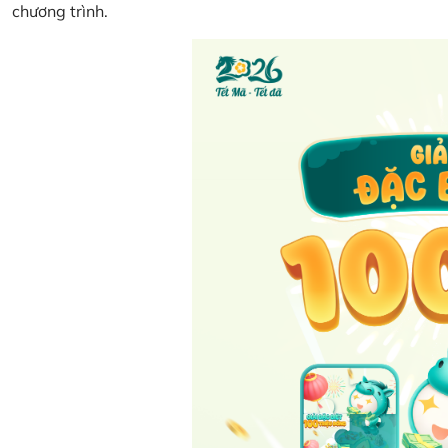
chương trình.