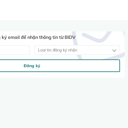
ký email để nhận thông tin từ BIDV
Loại tin đăng ký nhận
Đăng ký