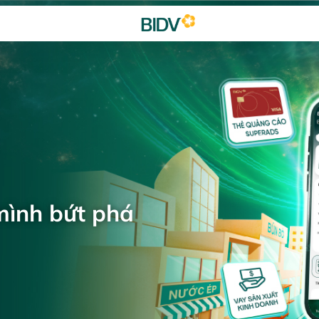
mình bứt phá