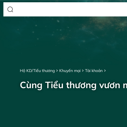
Hộ KD/Tiểu thương
Khuyến mại
Tài khoản
Cùng Tiểu thương vươn 