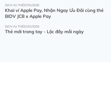
DỊCH VỤ THẺ
07/01/2026
Khai ví Apple Pay, Nhận Ngay Ưu Đãi cùng thẻ
BIDV JCB x Apple Pay
DỊCH VỤ THẺ
01/01/2026
Thẻ mới trong tay - Lộc đầy mỗi ngày