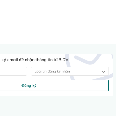
ký email để nhận thông tin từ BIDV
Loại tin đăng ký nhận
Đăng ký