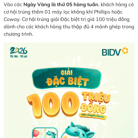
Vào các
Ngày Vàng là thứ 05 hàng tuần
, khách hàng có
cơ hội trúng thêm 01 máy lọc không khí Phillips hoặc
Coway. Cơ hội trúng giải Đặc biệt trị giá 100 triệu đồng
dành cho các khách hàng thu thập đủ 4 mảnh ghép trong
chương trình.