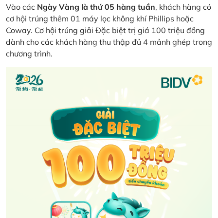
Vào các
Ngày Vàng là thứ 05 hàng tuần
, khách hàng có
cơ hội trúng thêm 01 máy lọc không khí Phillips hoặc
Coway. Cơ hội trúng giải Đặc biệt trị giá 100 triệu đồng
dành cho các khách hàng thu thập đủ 4 mảnh ghép trong
chương trình.